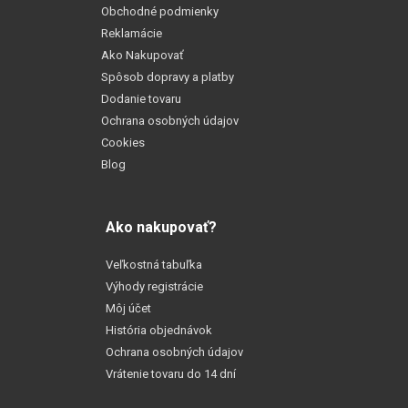
Obchodné podmienky
Reklamácie
Ako Nakupovať
Spôsob dopravy a platby
Dodanie tovaru
Ochrana osobných údajov
Cookies
Blog
Ako nakupovať?
Veľkostná tabuľka
Výhody registrácie
Môj účet
História objednávok
Ochrana osobných údajov
Vrátenie tovaru do 14 dní