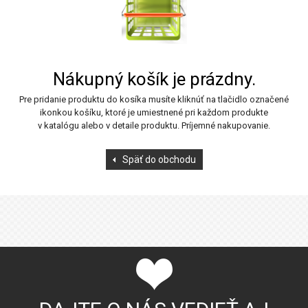
Nákupný košík je prázdny.
Pre pridanie produktu do kosíka musíte kliknúť na tlačidlo označené
ikonkou košíku, ktoré je umiestnené pri každom produkte
v katalógu alebo v detaile produktu. Príjemné nakupovanie.
Späť do obchodu