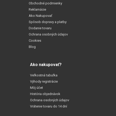
Obchodné podmienky
Reklamácie
Ako Nakupovať
Spôsob dopravy a platby
Dodanie tovaru
Ochrana osobných údajov
Cookies
Blog
Ako nakupovať?
Veľkostná tabuľka
Výhody registrácie
Môj účet
História objednávok
Ochrana osobných údajov
Vrátenie tovaru do 14 dní