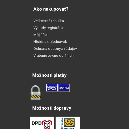
Ako nakupovať?
Veľkostná tabuľka
Výhody registrácie
Môj účet
História objednávok
Ochrana osobných údajov
Vrátenie tovaru do 14 dní
Možnosti platby
Možnosti dopravy