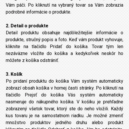
Vám páči. Po kliknutí na vybraný tovar sa Vám zobrazia
podrobné informácie o produkte.
2. Detail o produkte
Detail produktu obsahuje najdôležitejšie informácie o
produkte, stručný popis a foto. Keď vám produkt vyhovuje,
kliknite na tlačidlo Pridať do košíka. Tovar tým len
nezáväzne vložíte do košíka a kedykoľvek neskôr ho
môžete z košíka odstrániť.
3. Košík
Po pridaní produktu do košíka Vám systém automaticky
zobrazí obsah košíka v hornej časti stránky. Po kliknutí na
tlačidlo Prejsť do košíka Vás systém automaticky
nasmeruje do nákupného košíka. V košíku je prehľadne
zobrazený všetok tovar, ktorý ste do neho vložili. Každý
kus tovaru je na samostatnom riadku. Je možné zmeniť
množstvo produktov jedného druhu alebo produkt