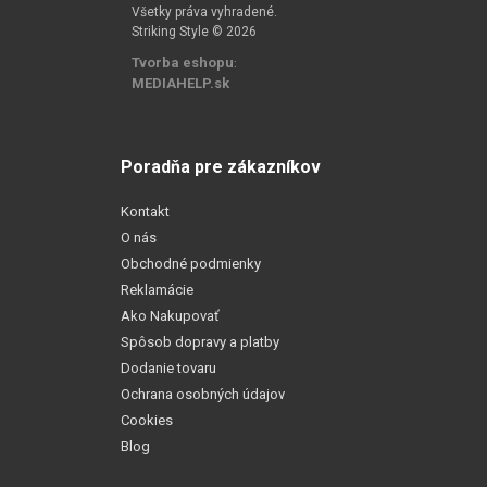
Všetky práva vyhradené.
Striking Style © 2026
Tvorba eshopu
:
MEDIAHELP.sk
Poradňa pre zákazníkov
Kontakt
O nás
Obchodné podmienky
Reklamácie
Ako Nakupovať
Spôsob dopravy a platby
Dodanie tovaru
Ochrana osobných údajov
Cookies
Blog