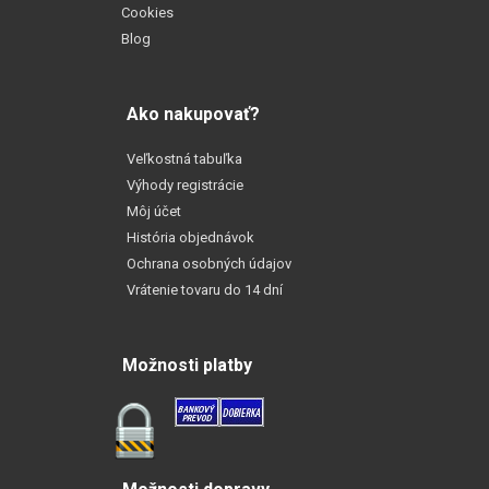
Cookies
Blog
Ako nakupovať?
Veľkostná tabuľka
Výhody registrácie
Môj účet
História objednávok
Ochrana osobných údajov
Vrátenie tovaru do 14 dní
Možnosti platby