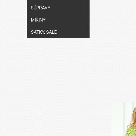
SÚPRAVY
MIKINY
ŠATKY, ŠÁLE