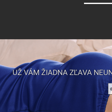
UŽ VÁM ŽIADNA ZĽAVA NEUN