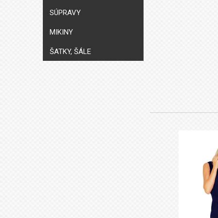
SÚPRAVY
MIKINY
ŠATKY, ŠÁLE