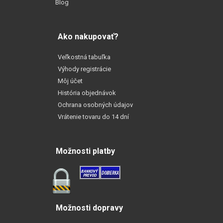
Blog
Ako nakupovať?
Veľkostná tabuľka
Výhody registrácie
Môj účet
História objednávok
Ochrana osobných údajov
Vrátenie tovaru do 14 dní
Možnosti platby
Možnosti dopravy