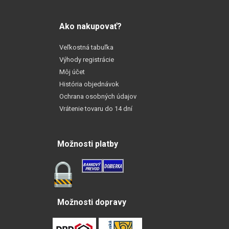
Ako nakupovať?
Veľkostná tabuľka
Výhody registrácie
Môj účet
História objednávok
Ochrana osobných údajov
Vrátenie tovaru do 14 dní
Možnosti platby
Možnosti dopravy