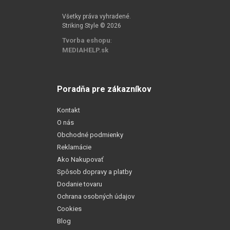
Všetky práva vyhradené.
Striking Style © 2026
Tvorba eshopu
:
MEDIAHELP.sk
Poradňa pre zákazníkov
Kontakt
O nás
Obchodné podmienky
Reklamácie
Ako Nakupovať
Spôsob dopravy a platby
Dodanie tovaru
Ochrana osobných údajov
Cookies
Blog