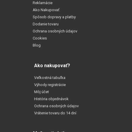
Reklamácie
Ako Nakupovať
Spôsob dopravy a platby
Dodanie tovaru
Ochrana osobných údajov
Cookies
Blog
Ako nakupovať?
Veľkostná tabuľka
Výhody registrácie
Môj účet
História objednávok
Ochrana osobných údajov
Vrátenie tovaru do 14 dní