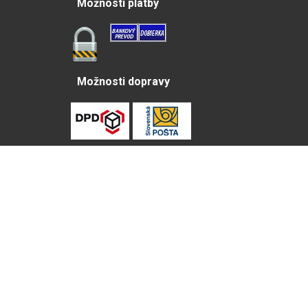
Možnosti platby
Možnosti dopravy