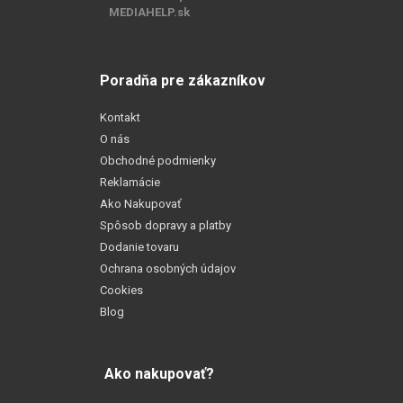
MEDIAHELP.sk
Poradňa pre zákazníkov
Kontakt
O nás
Obchodné podmienky
Reklamácie
Ako Nakupovať
Spôsob dopravy a platby
Dodanie tovaru
Ochrana osobných údajov
Cookies
Blog
Ako nakupovať?