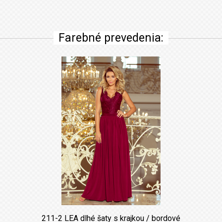
Farebné prevedenia:
211-2 LEA dlhé šaty s krajkou / bordové