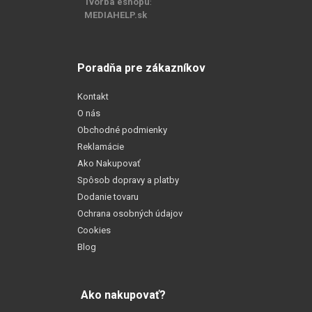
Tvorba eshopu
:
MEDIAHELP.sk
Poradňa pre zákazníkov
Kontakt
O nás
Obchodné podmienky
Reklamácie
Ako Nakupovať
Spôsob dopravy a platby
Dodanie tovaru
Ochrana osobných údajov
Cookies
Blog
Ako nakupovať?