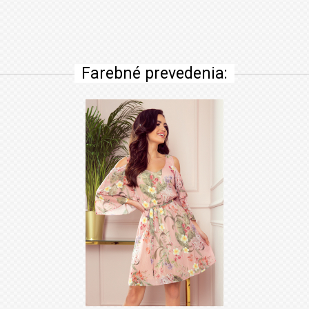
Farebné prevedenia: