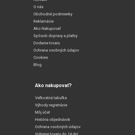
O nás
Obchodné podmienky
Reklamácie
Ako Nakupovať
Spôsob dopravy a platby
Dodanie tovaru
Ochrana osobných údajov
Cookies
Blog
Ako nakupovať?
Veľkostná tabuľka
Výhody registrácie
Môj účet
História objednávok
Ochrana osobných údajov
Vrátenie tovaru do 14 dní