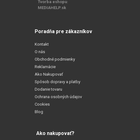
Tvorba eshopu
:
MEDIAHELP.sk
Poradňa pre zákazníkov
Kontakt
O nás
Obchodné podmienky
Reklamácie
Ako Nakupovať
Spôsob dopravy a platby
Dodanie tovaru
Ochrana osobných údajov
Cookies
Blog
Ako nakupovať?