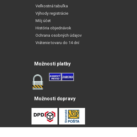
Veľkostná tabuľka
Výhody registrácie
Môj účet
História objednávok
Ochrana osobných údajov
Vrátenie tovaru do 14 dní
Možnosti platby
Možnosti dopravy