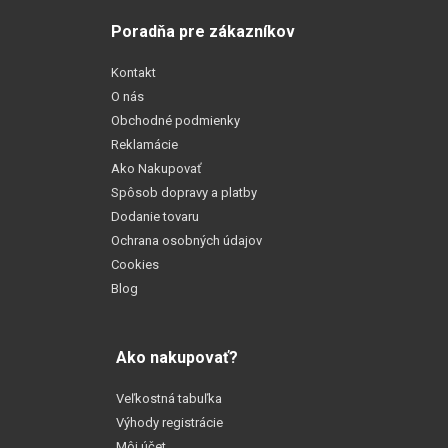
Poradňa pre zákazníkov
Kontakt
O nás
Obchodné podmienky
Reklamácie
Ako Nakupovať
Spôsob dopravy a platby
Dodanie tovaru
Ochrana osobných údajov
Cookies
Blog
Ako nakupovať?
Veľkostná tabuľka
Výhody registrácie
Môj účet