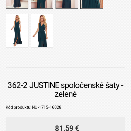
362-2 JUSTINE spoločenské šaty -
zelené
Kód produktu: NU-1715-16028
81.59 €