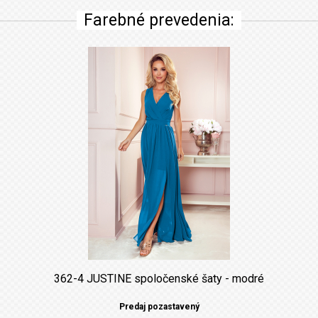
Farebné prevedenia:
362-4 JUSTINE spoločenské šaty - modré
Predaj pozastavený