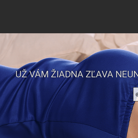
UŽ VÁM ŽIADNA ZĽAVA NEUN