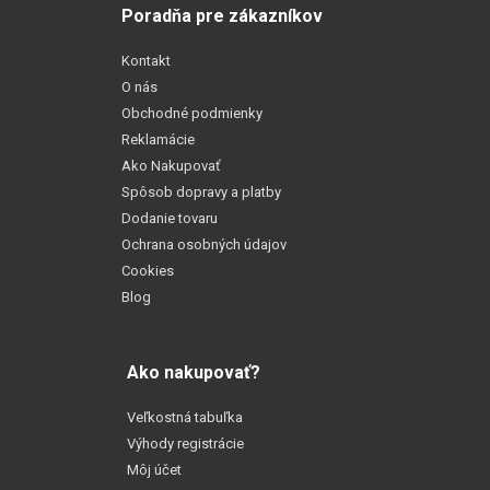
Poradňa pre zákazníkov
Kontakt
O nás
Obchodné podmienky
Reklamácie
Ako Nakupovať
Spôsob dopravy a platby
Dodanie tovaru
Ochrana osobných údajov
Cookies
Blog
Ako nakupovať?
Veľkostná tabuľka
Výhody registrácie
Môj účet