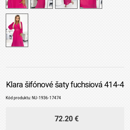
Klara šifónové šaty fuchsiová 414-4
Kód produktu: NU-1936-17474
72.20 €