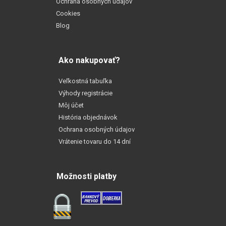
Ochrana osobných údajov
Cookies
Blog
Ako nakupovať?
Veľkostná tabuľka
Výhody registrácie
Môj účet
História objednávok
Ochrana osobných údajov
Vrátenie tovaru do 14 dní
Možnosti platby