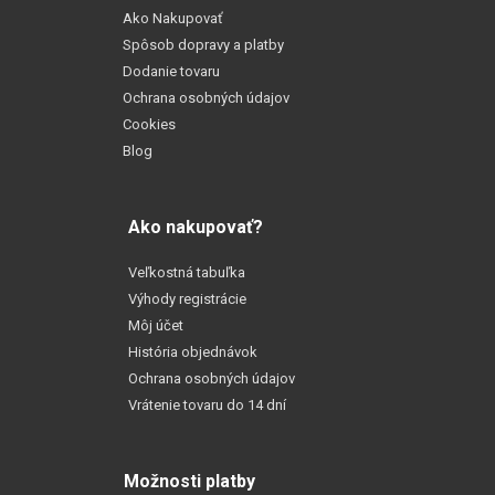
Ako Nakupovať
Spôsob dopravy a platby
Dodanie tovaru
Ochrana osobných údajov
Cookies
Blog
Ako nakupovať?
Veľkostná tabuľka
Výhody registrácie
Môj účet
História objednávok
Ochrana osobných údajov
Vrátenie tovaru do 14 dní
Možnosti platby