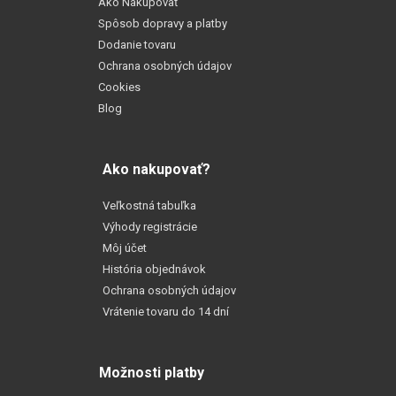
Ako Nakupovať
Spôsob dopravy a platby
Dodanie tovaru
Ochrana osobných údajov
Cookies
Blog
Ako nakupovať?
Veľkostná tabuľka
Výhody registrácie
Môj účet
História objednávok
Ochrana osobných údajov
Vrátenie tovaru do 14 dní
Možnosti platby