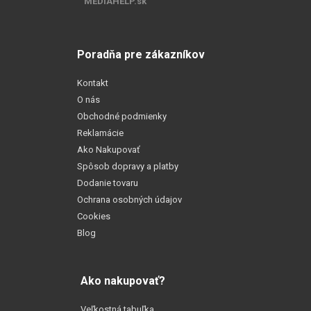
MEDIAHELP.sk
Poradňa pre zákazníkov
Kontakt
O nás
Obchodné podmienky
Reklamácie
Ako Nakupovať
Spôsob dopravy a platby
Dodanie tovaru
Ochrana osobných údajov
Cookies
Blog
Ako nakupovať?
Veľkostná tabuľka