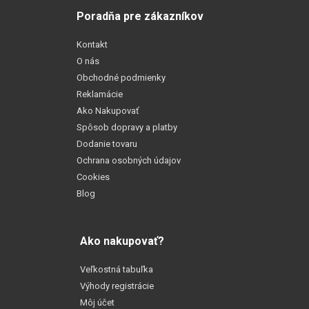
Poradňa pre zákazníkov
Kontakt
O nás
Obchodné podmienky
Reklamácie
Ako Nakupovať
Spôsob dopravy a platby
Dodanie tovaru
Ochrana osobných údajov
Cookies
Blog
Ako nakupovať?
Veľkostná tabuľka
Výhody registrácie
Môj účet