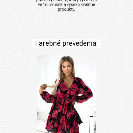
veľmi vkusné a vysoko kvalitné
produkty.
Farebné prevedenia: