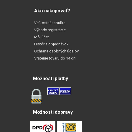
Ako nakupovať?
Veľkostná tabuľka
Výhody registrácie
Môj účet
História objednávok
Ochrana osobných údajov
Vrátenie tovaru do 14 dní
Možnosti platby
Možnosti dopravy