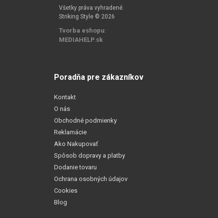
Všetky práva vyhradené.
Striking Style © 2026
Tvorba eshopu
:
MEDIAHELP.sk
Poradňa pre zákazníkov
Kontakt
O nás
Obchodné podmienky
Reklamácie
Ako Nakupovať
Spôsob dopravy a platby
Dodanie tovaru
Ochrana osobných údajov
Cookies
Blog