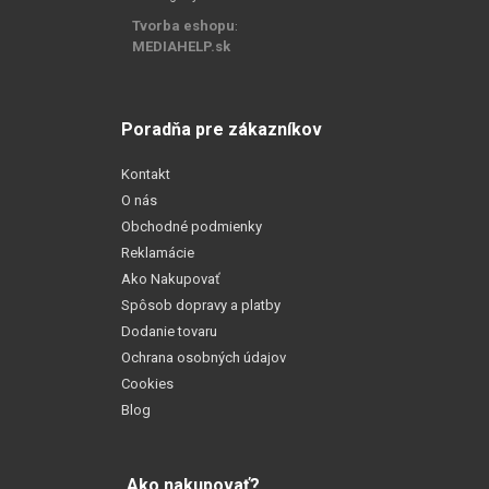
Tvorba eshopu
:
MEDIAHELP.sk
Poradňa pre zákazníkov
Kontakt
O nás
Obchodné podmienky
Reklamácie
Ako Nakupovať
Spôsob dopravy a platby
Dodanie tovaru
Ochrana osobných údajov
Cookies
Blog
Ako nakupovať?