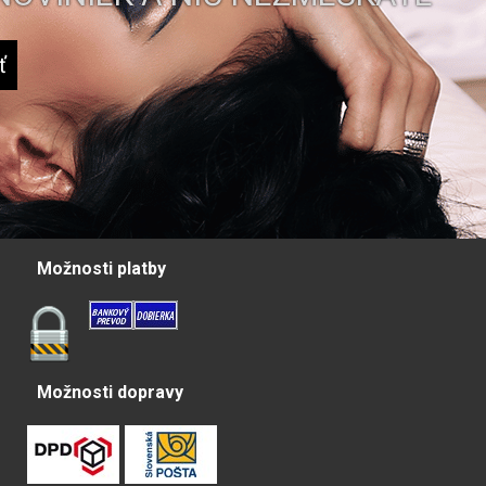
Možnosti platby
Možnosti dopravy