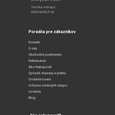
Tvorba eshopu
:
MEDIAHELP.sk
Poradňa pre zákazníkov
Kontakt
O nás
Obchodné podmienky
Reklamácie
Ako Nakupovať
Spôsob dopravy a platby
Dodanie tovaru
Ochrana osobných údajov
Cookies
Blog